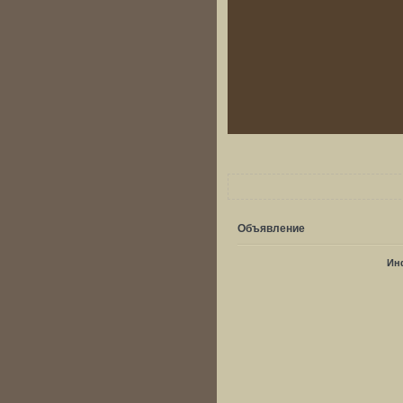
Объявление
Ин